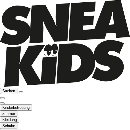
Suchen
Kinderbetreuung
Zimmer
Kleidung
Schuhe