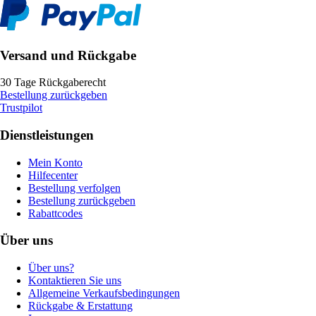
Versand und Rückgabe
30 Tage Rückgaberecht
Bestellung zurückgeben
Trustpilot
Dienstleistungen
Mein Konto
Hilfecenter
Bestellung verfolgen
Bestellung zurückgeben
Rabattcodes
Über uns
Über uns?
Kontaktieren Sie uns
Allgemeine Verkaufsbedingungen
Rückgabe & Erstattung