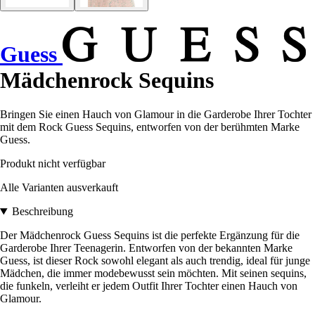
Guess
Mädchenrock Sequins
Bringen Sie einen Hauch von Glamour in die Garderobe Ihrer Tochter
mit dem Rock Guess Sequins, entworfen von der berühmten Marke
Guess.
Produkt nicht verfügbar
Alle Varianten ausverkauft
Beschreibung
Der Mädchenrock Guess Sequins ist die perfekte Ergänzung für die
Garderobe Ihrer Teenagerin. Entworfen von der bekannten Marke
Guess, ist dieser Rock sowohl elegant als auch trendig, ideal für junge
Mädchen, die immer modebewusst sein möchten. Mit seinen sequins,
die funkeln, verleiht er jedem Outfit Ihrer Tochter einen Hauch von
Glamour.