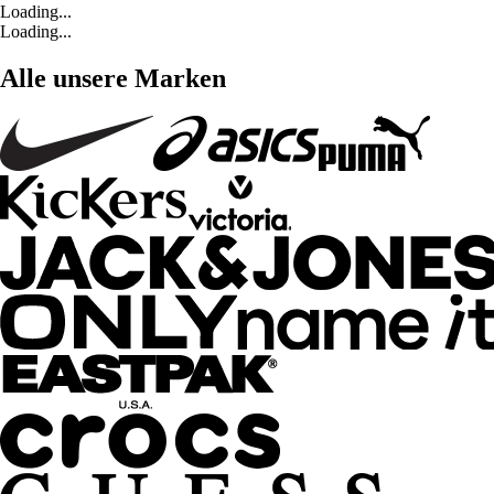
Loading...
Loading...
Alle unsere Marken