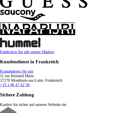
Entdecken Sie alle unsere Marken
Kundendienst in Frankreich
Kontaktieren Sie uns
11 rue Bernard Maris
37270 Montlouis-sur-Loire, Frankreich
+33 1 86 47 62 58
Sichere Zahlung
Kaufen Sie sicher auf unserer Website ein