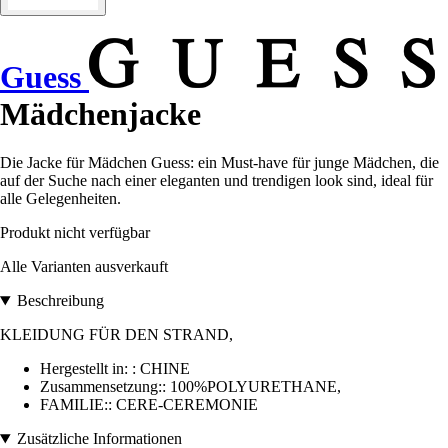
Guess
Mädchenjacke
Die Jacke für Mädchen Guess: ein Must-have für junge Mädchen, die
auf der Suche nach einer eleganten und trendigen look sind, ideal für
alle Gelegenheiten.
Produkt nicht verfügbar
Alle Varianten ausverkauft
Beschreibung
KLEIDUNG FÜR DEN STRAND,
Hergestellt in: : CHINE
Zusammensetzung:: 100%POLYURETHANE,
FAMILIE:: CERE-CEREMONIE
Zusätzliche Informationen