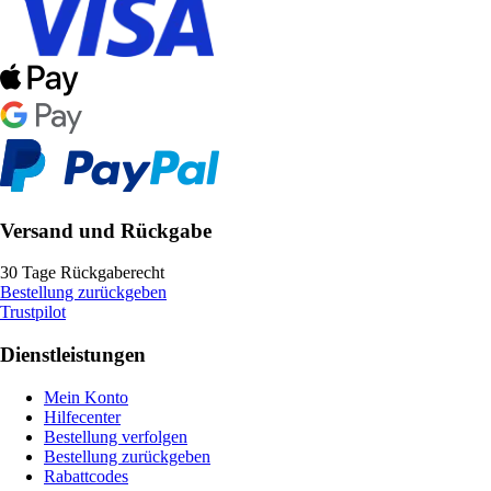
Versand und Rückgabe
30 Tage Rückgaberecht
Bestellung zurückgeben
Trustpilot
Dienstleistungen
Mein Konto
Hilfecenter
Bestellung verfolgen
Bestellung zurückgeben
Rabattcodes