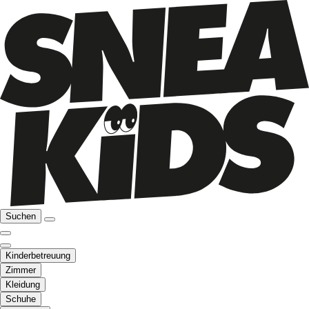
Suchen
Kinderbetreuung
Zimmer
Kleidung
Schuhe