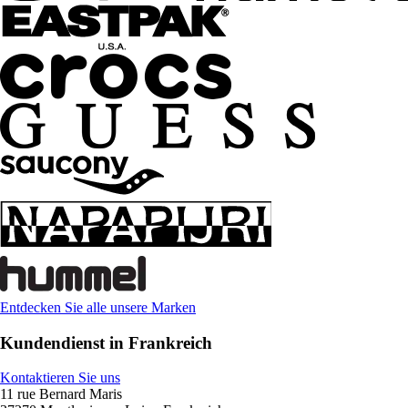
Entdecken Sie alle unsere Marken
Kundendienst in Frankreich
Kontaktieren Sie uns
11 rue Bernard Maris