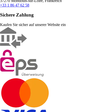
37270 Montlouis-sur-Loire, Frankreich
+33 1 86 47 62 58
Sichere Zahlung
Kaufen Sie sicher auf unserer Website ein