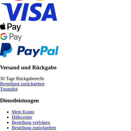
Versand und Rückgabe
30 Tage Rückgaberecht
Bestellung zurückgeben
Trustpilot
Dienstleistungen
Mein Konto
Hilfecenter
Bestellung verfolgen
Bestellung zurückgeben