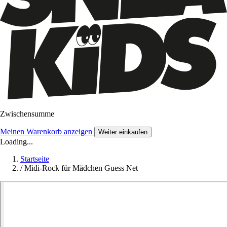
Zwischensumme
Meinen Warenkorb anzeigen
Weiter einkaufen
Loading...
Startseite
/
Midi-Rock für Mädchen Guess Net