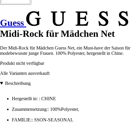
Guess
Midi-Rock für Mädchen Net
Der Midi-Rock für Mädchen Guess Net, ein Must-have der Saison für
modebewusste junge Frauen. 100% Polyester, hergestellt in Chine.
Produkt nicht verfügbar
Alle Varianten ausverkauft
Beschreibung
Hergestellt in: : CHINE
Zusammensetzung:: 100%Polyester,
FAMILIE:: SSON-SEASONAL