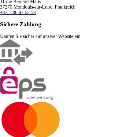
11 rue Bernard Maris
37270 Montlouis-sur-Loire, Frankreich
+33 1 86 47 62 58
Sichere Zahlung
Kaufen Sie sicher auf unserer Website ein