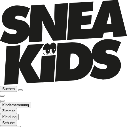
Suchen
Kinderbetreuung
Zimmer
Kleidung
Schuhe