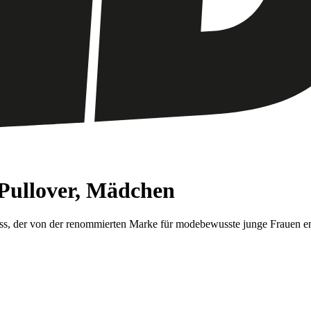
Pullover, Mädchen
Guess, der von der renommierten Marke für modebewusste junge Frauen 