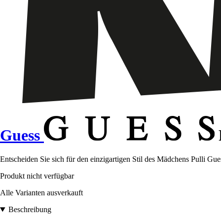
Guess
Entscheiden Sie sich für den einzigartigen Stil des Mädchens Pulli 
Produkt nicht verfügbar
Alle Varianten ausverkauft
Beschreibung