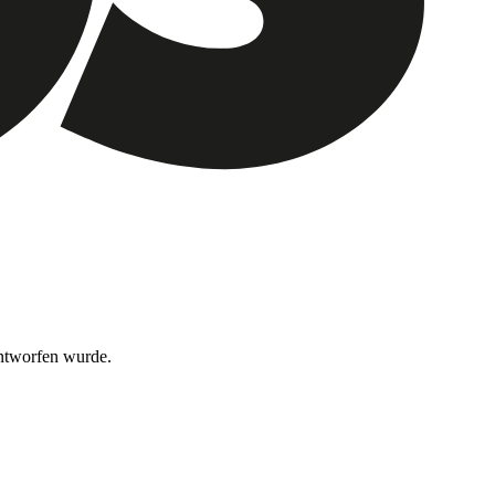
entworfen wurde.