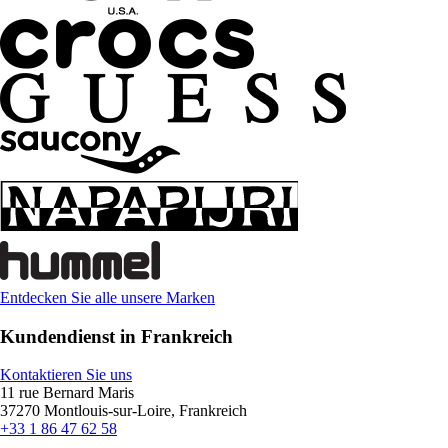
Entdecken Sie alle unsere Marken
Kundendienst in Frankreich
Kontaktieren Sie uns
11 rue Bernard Maris
37270 Montlouis-sur-Loire, Frankreich
+33 1 86 47 62 58