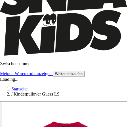
Zwischensumme
Meinen Warenkorb anzeigen
Weiter einkaufen
Loading...
Startseite
/
Kinderpullover Guess LS