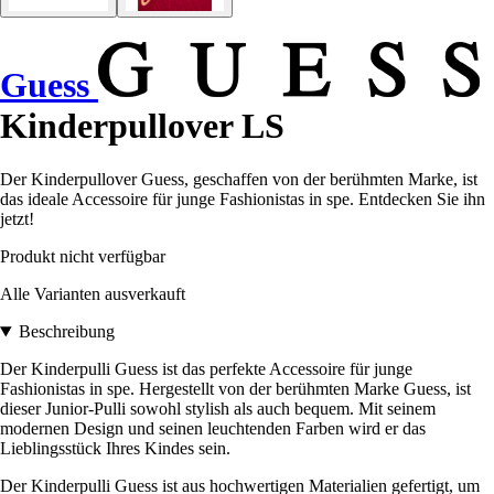
Guess
Kinderpullover LS
Der Kinderpullover Guess, geschaffen von der berühmten Marke, ist
das ideale Accessoire für junge Fashionistas in spe. Entdecken Sie ihn
jetzt!
Produkt nicht verfügbar
Alle Varianten ausverkauft
Beschreibung
Der Kinderpulli Guess ist das perfekte Accessoire für junge
Fashionistas in spe. Hergestellt von der berühmten Marke Guess, ist
dieser Junior-Pulli sowohl stylish als auch bequem. Mit seinem
modernen Design und seinen leuchtenden Farben wird er das
Lieblingsstück Ihres Kindes sein.
Der Kinderpulli Guess ist aus hochwertigen Materialien gefertigt, um