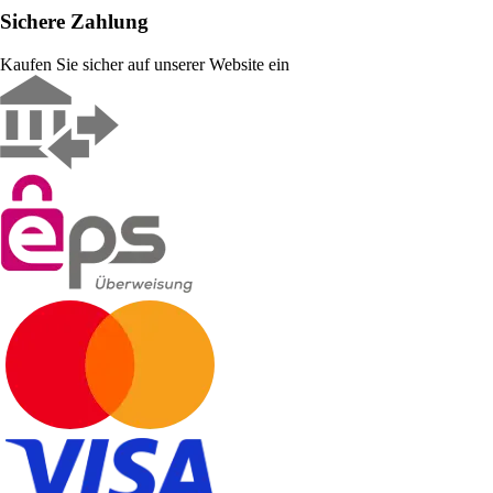
Sichere Zahlung
Kaufen Sie sicher auf unserer Website ein