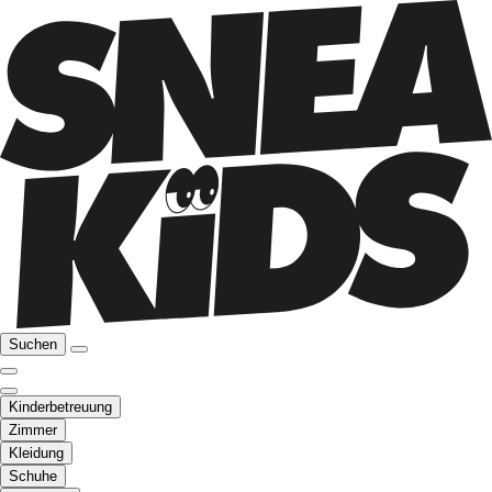
Suchen
Kinderbetreuung
Zimmer
Kleidung
Schuhe