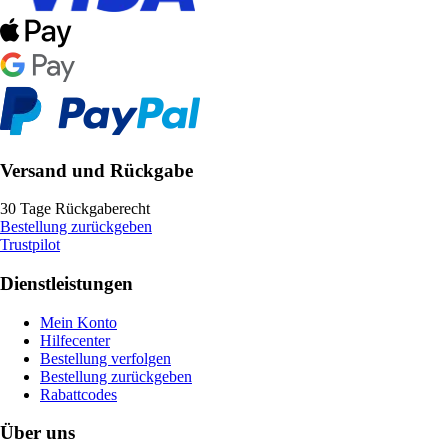
Versand und Rückgabe
30 Tage Rückgaberecht
Bestellung zurückgeben
Trustpilot
Dienstleistungen
Mein Konto
Hilfecenter
Bestellung verfolgen
Bestellung zurückgeben
Rabattcodes
Über uns