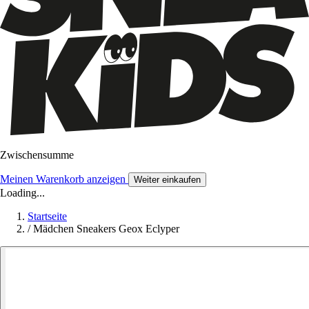
Zwischensumme
Meinen Warenkorb anzeigen
Weiter einkaufen
Loading...
Startseite
/
Mädchen Sneakers Geox Eclyper