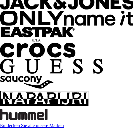
Entdecken Sie alle unsere Marken