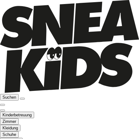
Suchen
Kinderbetreuung
Zimmer
Kleidung
Schuhe