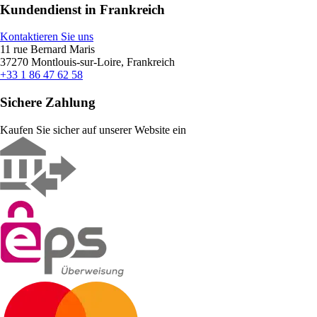
Kundendienst in Frankreich
Kontaktieren Sie uns
11 rue Bernard Maris
37270 Montlouis-sur-Loire, Frankreich
+33 1 86 47 62 58
Sichere Zahlung
Kaufen Sie sicher auf unserer Website ein