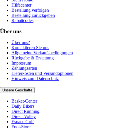
Hilfecenter
Bestellung verfolgen
Bestellung zurückgeben
Rabattcodes
Über uns
Über uns?
Kontaktieren Sie uns
Allgemeine Verkaufsbedingungen
Rückgabe & Erstattung
Impressum
Zahlungsarten
Lieferkosten und Versandoptionen
Hinweis zum Datenschutz
Unsere Geschäfte
Basket-Center
Daily Bikers
Direct Running
Direct-Volley
Espace Golf
Foot-Store