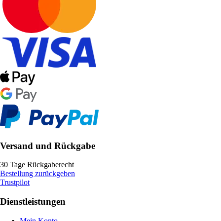
Versand und Rückgabe
30 Tage Rückgaberecht
Bestellung zurückgeben
Trustpilot
Dienstleistungen
Mein Konto