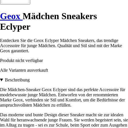
Geox
Mädchen Sneakers
Eclyper
Entdecken Sie die Geox Eclyper Mädchen Sneakers, das trendige
Accessoire für junge Mädchen. Qualität und Stil sind mit der Marke
Geox garantiert.
Produkt nicht verfügbar
Alle Varianten ausverkauft
Beschreibung
Die Mädchen-Sneaker Geox Eclyper sind das perfekte Accessoire für
modebewusste junge Mädchen. Entworfen von der renommierten
Marke Geox, verbinden sie Stil und Komfort, um die Bedürfnisse der
anspruchsvollsten Mädchen zu erfüllen.
Das moderne und bunte Design dieser Sneaker macht sie zur idealen
Wahl für heranwachsende junge Frauen. Sie werden begeistert sein, sie
im Alltag zu tragen - sei es zur Schule, beim Sport oder zum Ausgehen