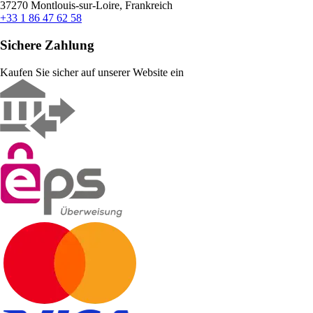
37270 Montlouis-sur-Loire, Frankreich
+33 1 86 47 62 58
Sichere Zahlung
Kaufen Sie sicher auf unserer Website ein