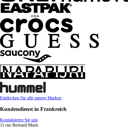
Entdecken Sie alle unsere Marken
Kundendienst in Frankreich
Kontaktieren Sie uns
11 rue Bernard Maris