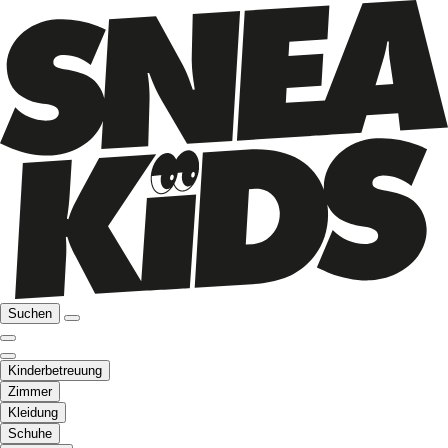
Suchen
Kinderbetreuung
Zimmer
Kleidung
Schuhe