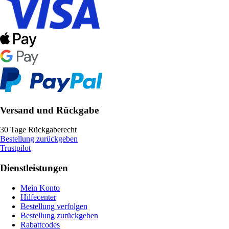
Versand und Rückgabe
30 Tage Rückgaberecht
Bestellung zurückgeben
Trustpilot
Dienstleistungen
Mein Konto
Hilfecenter
Bestellung verfolgen
Bestellung zurückgeben
Rabattcodes