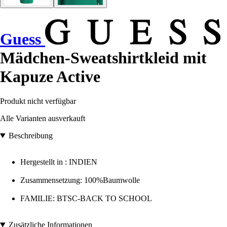
Guess
Mädchen-Sweatshirtkleid mit
Kapuze Active
Produkt nicht verfügbar
Alle Varianten ausverkauft
Beschreibung
Hergestellt in : INDIEN
Zusammensetzung: 100%Baumwolle
FAMILIE: BTSC-BACK TO SCHOOL
Zusätzliche Informationen