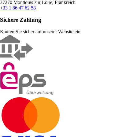
37270 Montlouis-sur-Loire, Frankreich
+33 1 86 47 62 58
Sichere Zahlung
Kaufen Sie sicher auf unserer Website ein