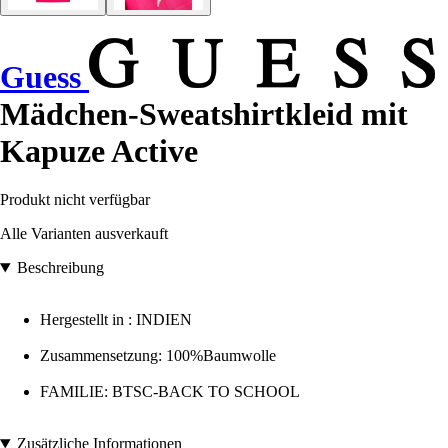
Guess
Mädchen-Sweatshirtkleid mit
Kapuze Active
Produkt nicht verfügbar
Alle Varianten ausverkauft
Beschreibung
Hergestellt in : INDIEN
Zusammensetzung: 100%Baumwolle
FAMILIE: BTSC-BACK TO SCHOOL
Zusätzliche Informationen