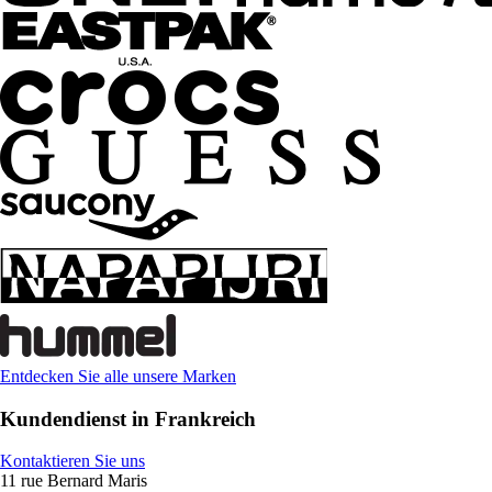
Entdecken Sie alle unsere Marken
Kundendienst in Frankreich
Kontaktieren Sie uns
11 rue Bernard Maris