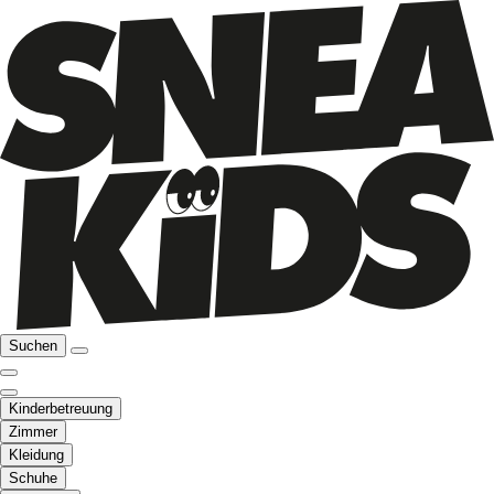
Suchen
Kinderbetreuung
Zimmer
Kleidung
Schuhe