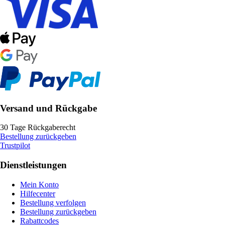
Versand und Rückgabe
30 Tage Rückgaberecht
Bestellung zurückgeben
Trustpilot
Dienstleistungen
Mein Konto
Hilfecenter
Bestellung verfolgen
Bestellung zurückgeben
Rabattcodes