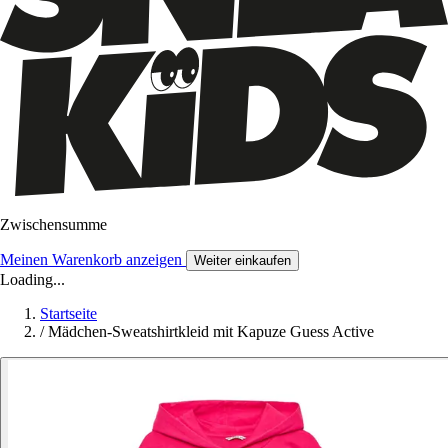
Zwischensumme
Meinen Warenkorb anzeigen
Weiter einkaufen
Loading...
Startseite
/
Mädchen-Sweatshirtkleid mit Kapuze Guess Active