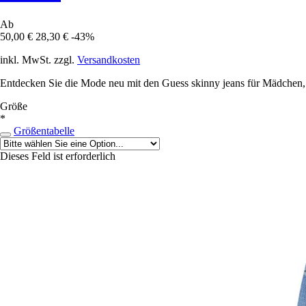
Ab
50,00 €
28,30 €
-43%
inkl. MwSt. zzgl.
Versandkosten
Entdecken Sie die Mode neu mit den Guess skinny jeans für Mädchen, h
Größe
*
Größentabelle
Dieses Feld ist erforderlich