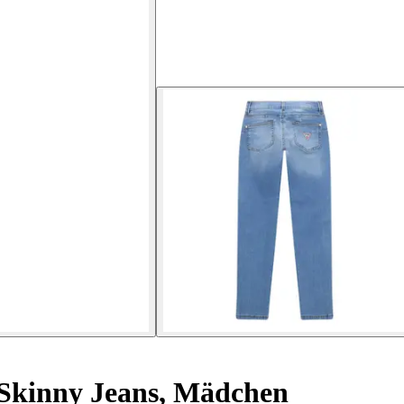
Skinny Jeans, Mädchen