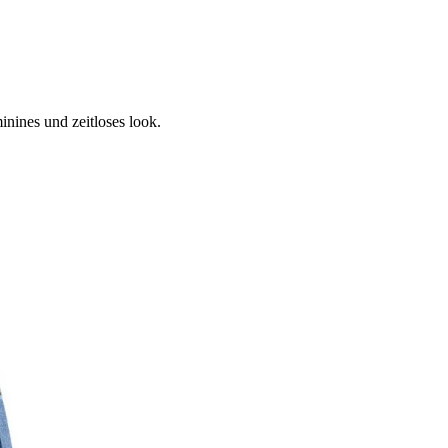
nines und zeitloses look.