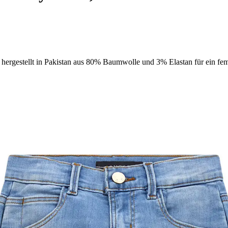
ergestellt in Pakistan aus 80% Baumwolle und 3% Elastan für ein femi