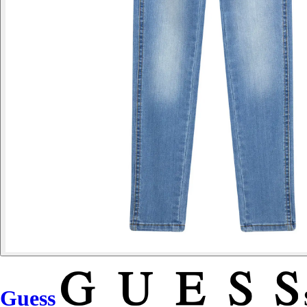
Guess