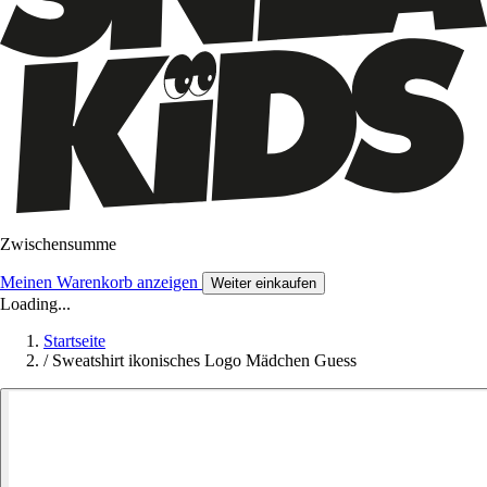
Zwischensumme
Meinen Warenkorb anzeigen
Weiter einkaufen
Loading...
Startseite
/
Sweatshirt ikonisches Logo Mädchen Guess