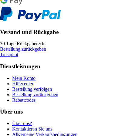
Versand und Rückgabe
30 Tage Rückgaberecht
Bestellung zurückgeben
Trustpilot
Dienstleistungen
Mein Konto
Hilfecenter
Bestellung verfolgen
Bestellung zurückgeben
Rabattcodes
Über uns
Über uns?
Kontaktieren Sie uns
Allgemeine Verkaufsbedingungen