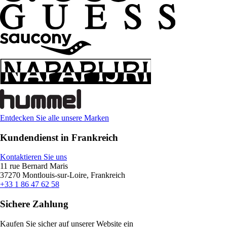
Entdecken Sie alle unsere Marken
Kundendienst in Frankreich
Kontaktieren Sie uns
11 rue Bernard Maris
37270 Montlouis-sur-Loire, Frankreich
+33 1 86 47 62 58
Sichere Zahlung
Kaufen Sie sicher auf unserer Website ein