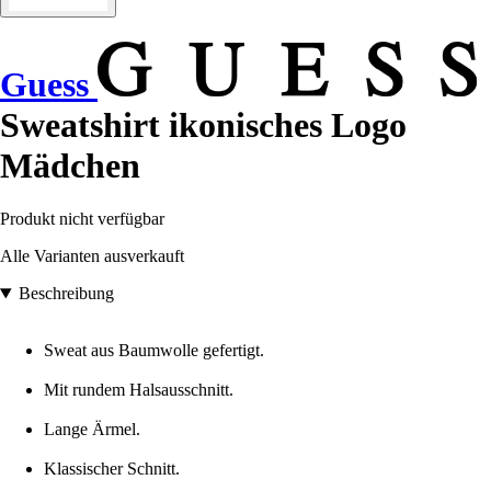
Guess
Sweatshirt ikonisches Logo
Mädchen
Produkt nicht verfügbar
Alle Varianten ausverkauft
Beschreibung
Sweat aus Baumwolle gefertigt.
Mit rundem Halsausschnitt.
Lange Ärmel.
Klassischer Schnitt.