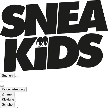
Suchen
Kinderbetreuung
Zimmer
Kleidung
Schuhe