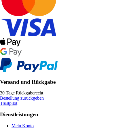
Versand und Rückgabe
30 Tage Rückgaberecht
Bestellung zurückgeben
Trustpilot
Dienstleistungen
Mein Konto