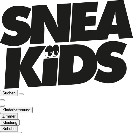
Suchen
Kinderbetreuung
Zimmer
Kleidung
Schuhe