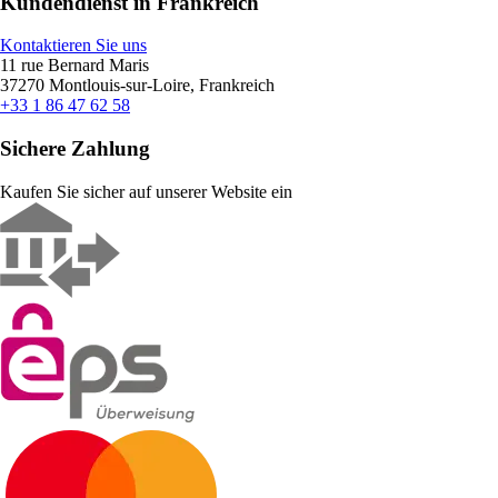
Kundendienst in Frankreich
Kontaktieren Sie uns
11 rue Bernard Maris
37270 Montlouis-sur-Loire, Frankreich
+33 1 86 47 62 58
Sichere Zahlung
Kaufen Sie sicher auf unserer Website ein