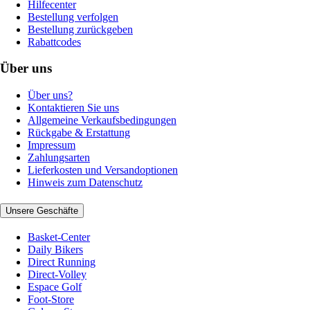
Hilfecenter
Bestellung verfolgen
Bestellung zurückgeben
Rabattcodes
Über uns
Über uns?
Kontaktieren Sie uns
Allgemeine Verkaufsbedingungen
Rückgabe & Erstattung
Impressum
Zahlungsarten
Lieferkosten und Versandoptionen
Hinweis zum Datenschutz
Unsere Geschäfte
Basket-Center
Daily Bikers
Direct Running
Direct-Volley
Espace Golf
Foot-Store