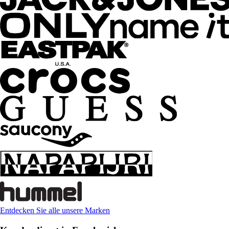
Entdecken Sie alle unsere Marken