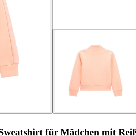
Sweatshirt für Mädchen mit Reiß