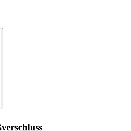
verschluss