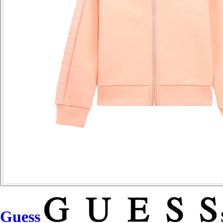
Guess