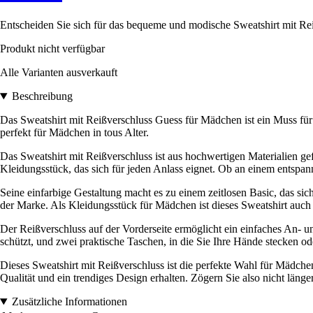
Entscheiden Sie sich für das bequeme und modische Sweatshirt mit Re
Produkt nicht verfügbar
Alle Varianten ausverkauft
Beschreibung
Das Sweatshirt mit Reißverschluss Guess für Mädchen ist ein Muss f
perfekt für Mädchen in tous Alter.
Das Sweatshirt mit Reißverschluss ist aus hochwertigen Materialien gefe
Kleidungsstück, das sich für jeden Anlass eignet. Ob an einem entspan
Seine einfarbige Gestaltung macht es zu einem zeitlosen Basic, das sich
der Marke. Als Kleidungsstück für Mädchen ist dieses Sweatshirt auch 
Der Reißverschluss auf der Vorderseite ermöglicht ein einfaches An- 
schützt, und zwei praktische Taschen, in die Sie Ihre Hände stecken o
Dieses Sweatshirt mit Reißverschluss ist die perfekte Wahl für Mädche
Qualität und ein trendiges Design erhalten. Zögern Sie also nicht läng
Zusätzliche Informationen