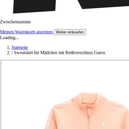
Zwischensumme
Meinen Warenkorb anzeigen
Weiter einkaufen
Loading...
Startseite
/
Sweatshirt für Mädchen mit Reißverschluss Guess