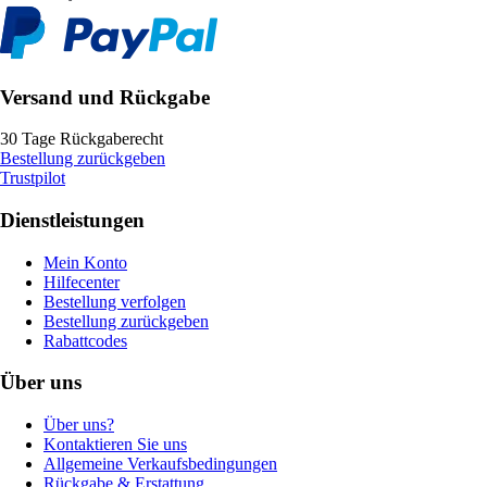
Versand und Rückgabe
30 Tage Rückgaberecht
Bestellung zurückgeben
Trustpilot
Dienstleistungen
Mein Konto
Hilfecenter
Bestellung verfolgen
Bestellung zurückgeben
Rabattcodes
Über uns
Über uns?
Kontaktieren Sie uns
Allgemeine Verkaufsbedingungen
Rückgabe & Erstattung