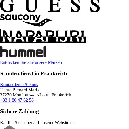
Entdecken Sie alle unsere Marken
Kundendienst in Frankreich
Kontaktieren Sie uns
11 rue Bernard Maris
37270 Montlouis-sur-Loire, Frankreich
+33 1 86 47 62 58
Sichere Zahlung
Kaufen Sie sicher auf unserer Website ein