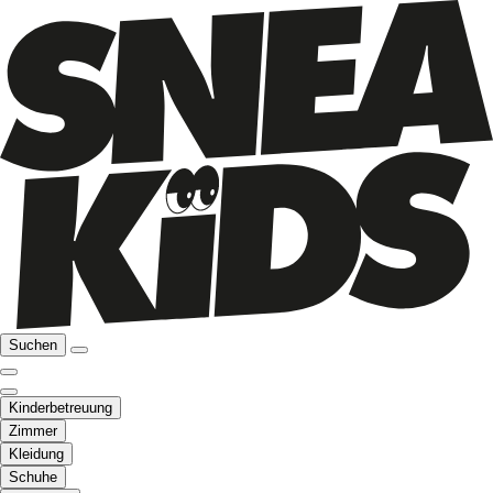
Suchen
Kinderbetreuung
Zimmer
Kleidung
Schuhe