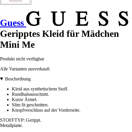
Guess
Geripptes Kleid für Mädchen
Mini Me
Produkt nicht verfügbar
Alle Varianten ausverkauft
Beschreibung
Kleid aus synthetischem Stoff.
Rundhalsausschnitt.
Kurze Ärmel.
Slim fit geschnitten.
Knopfverschluss auf der Vorderseite.
STOFFTYP: Gerippt.
Metallplatte.