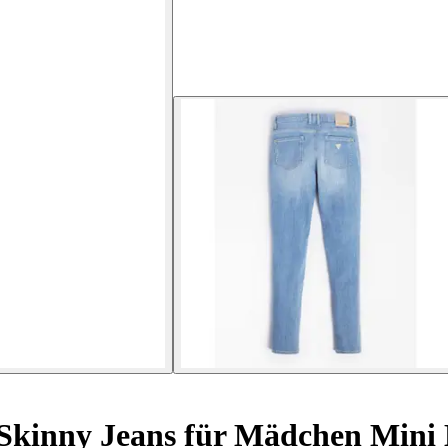
Skinny Jeans für Mädchen Mini