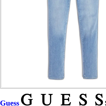
Guess