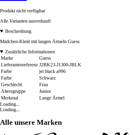
Produkt nicht verfügbar
Alle Varianten ausverkauft
Beschreibung
Mädchen-Kleid mit langen Ärmeln Guess
Zusätzliche Informationen
Marke
Guess
Lieferantenreferenz
J2BK23-J1300-JBLK
Farbe
jet black a996
Farbe
Schwarz
Geschlecht
Frau
Altersgruppe
Junior
Merkmal
Lange Ärmel
Loading...
Loading...
Alle unsere Marken