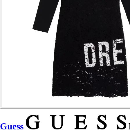
Guess