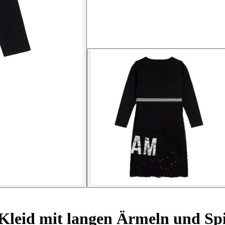
Kleid mit langen Ärmeln und Sp