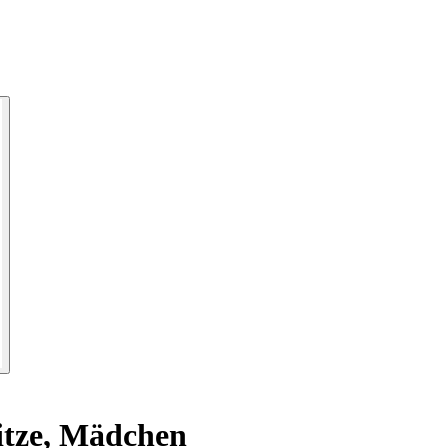
itze, Mädchen