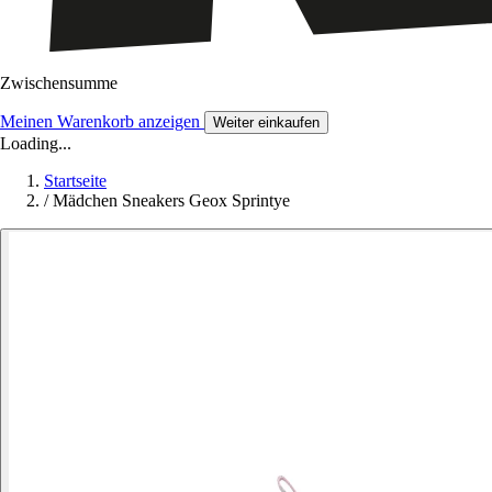
Zwischensumme
Meinen Warenkorb anzeigen
Weiter einkaufen
Loading...
Startseite
/
Mädchen Sneakers Geox Sprintye