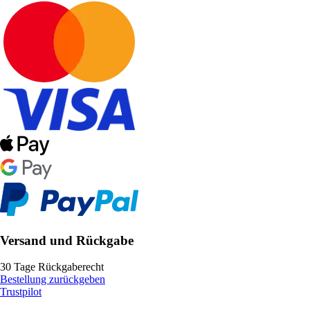
Versand und Rückgabe
30 Tage Rückgaberecht
Bestellung zurückgeben
Trustpilot