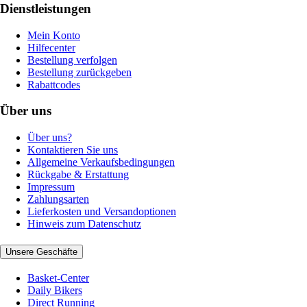
Dienstleistungen
Mein Konto
Hilfecenter
Bestellung verfolgen
Bestellung zurückgeben
Rabattcodes
Über uns
Über uns?
Kontaktieren Sie uns
Allgemeine Verkaufsbedingungen
Rückgabe & Erstattung
Impressum
Zahlungsarten
Lieferkosten und Versandoptionen
Hinweis zum Datenschutz
Unsere Geschäfte
Basket-Center
Daily Bikers
Direct Running