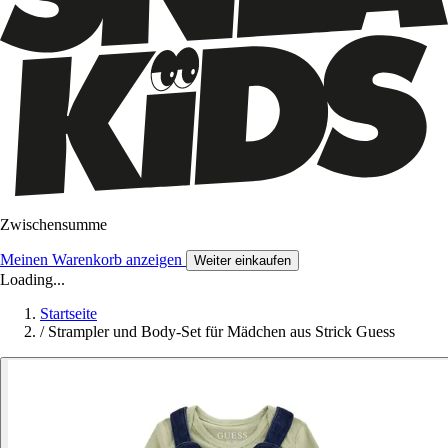
Zwischensumme
Meinen Warenkorb anzeigen
Weiter einkaufen
Loading...
Startseite
/
Strampler und Body-Set für Mädchen aus Strick Guess