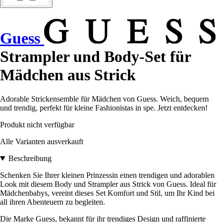
Guess
Strampler und Body-Set für
Mädchen aus Strick
Adorable Strickensemble für Mädchen von Guess. Weich, bequem
und trendig, perfekt für kleine Fashionistas in spe. Jetzt entdecken!
Produkt nicht verfügbar
Alle Varianten ausverkauft
Beschreibung
Schenken Sie Ihrer kleinen Prinzessin einen trendigen und adorablen
Look mit diesem Body und Strampler aus Strick von Guess. Ideal für
Mädchenbabys, vereint dieses Set Komfort und Stil, um Ihr Kind bei
all ihren Abenteuern zu begleiten.
Die Marke Guess, bekannt für ihr trendiges Design und raffinierte