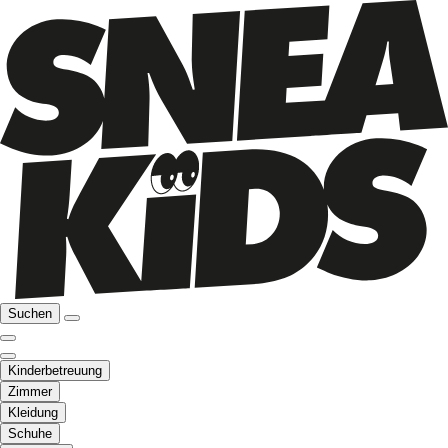
Suchen
Kinderbetreuung
Zimmer
Kleidung
Schuhe