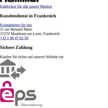
Entdecken Sie alle unsere Marken
Kundendienst in Frankreich
Kontaktieren Sie uns
11 rue Bernard Maris
37270 Montlouis-sur-Loire, Frankreich
+33 1 86 47 62 58
Sichere Zahlung
Kaufen Sie sicher auf unserer Website ein