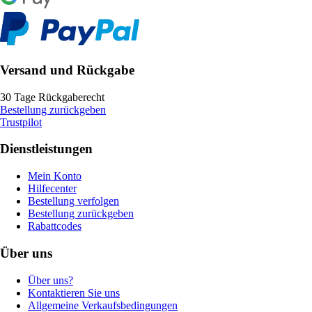
Versand und Rückgabe
30 Tage Rückgaberecht
Bestellung zurückgeben
Trustpilot
Dienstleistungen
Mein Konto
Hilfecenter
Bestellung verfolgen
Bestellung zurückgeben
Rabattcodes
Über uns
Über uns?
Kontaktieren Sie uns
Allgemeine Verkaufsbedingungen