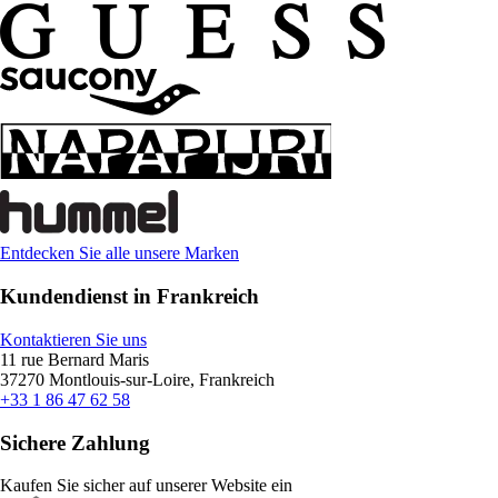
Entdecken Sie alle unsere Marken
Kundendienst in Frankreich
Kontaktieren Sie uns
11 rue Bernard Maris
37270 Montlouis-sur-Loire, Frankreich
+33 1 86 47 62 58
Sichere Zahlung
Kaufen Sie sicher auf unserer Website ein