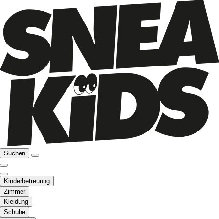
Suchen
Kinderbetreuung
Zimmer
Kleidung
Schuhe