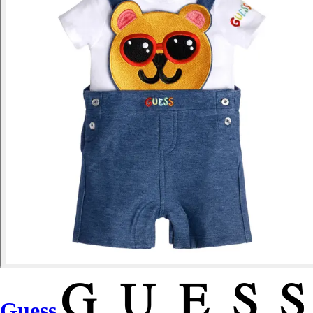
Guess