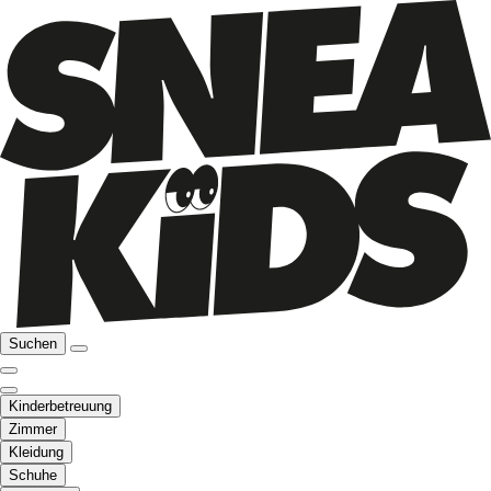
Suchen
Kinderbetreuung
Zimmer
Kleidung
Schuhe