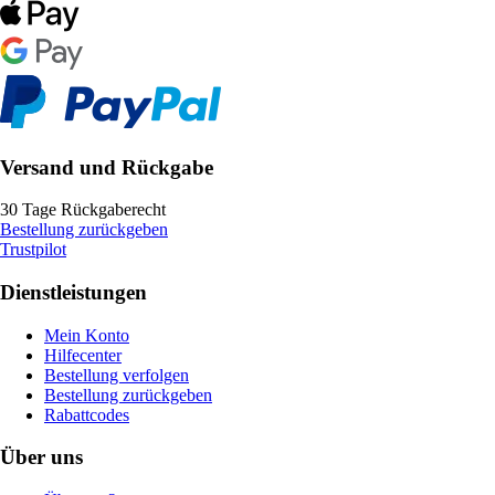
Versand und Rückgabe
30 Tage Rückgaberecht
Bestellung zurückgeben
Trustpilot
Dienstleistungen
Mein Konto
Hilfecenter
Bestellung verfolgen
Bestellung zurückgeben
Rabattcodes
Über uns