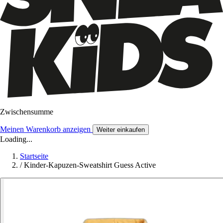
Zwischensumme
Meinen Warenkorb anzeigen
Weiter einkaufen
Loading...
Startseite
/
Kinder-Kapuzen-Sweatshirt Guess Active