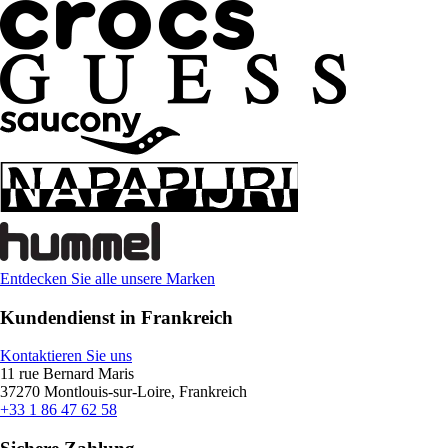
Entdecken Sie alle unsere Marken
Kundendienst in Frankreich
Kontaktieren Sie uns
11 rue Bernard Maris
37270 Montlouis-sur-Loire, Frankreich
+33 1 86 47 62 58