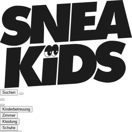
Suchen
Kinderbetreuung
Zimmer
Kleidung
Schuhe