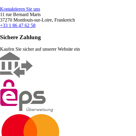
Kontaktieren Sie uns
11 rue Bernard Maris
37270 Montlouis-sur-Loire, Frankreich
+33 1 86 47 62 58
Sichere Zahlung
Kaufen Sie sicher auf unserer Website ein