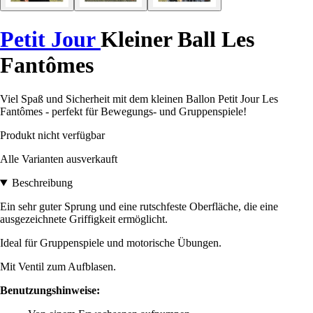
Petit Jour
Kleiner Ball Les
Fantômes
Viel Spaß und Sicherheit mit dem kleinen Ballon Petit Jour Les
Fantômes - perfekt für Bewegungs- und Gruppenspiele!
Produkt nicht verfügbar
Alle Varianten ausverkauft
Beschreibung
Ein sehr guter Sprung und eine rutschfeste Oberfläche, die eine
ausgezeichnete Griffigkeit ermöglicht.
Ideal für Gruppenspiele und motorische Übungen.
Mit Ventil zum Aufblasen.
Benutzungshinweise: