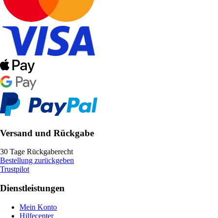
Versand und Rückgabe
30 Tage Rückgaberecht
Bestellung zurückgeben
Trustpilot
Dienstleistungen
Mein Konto
Hilfecenter