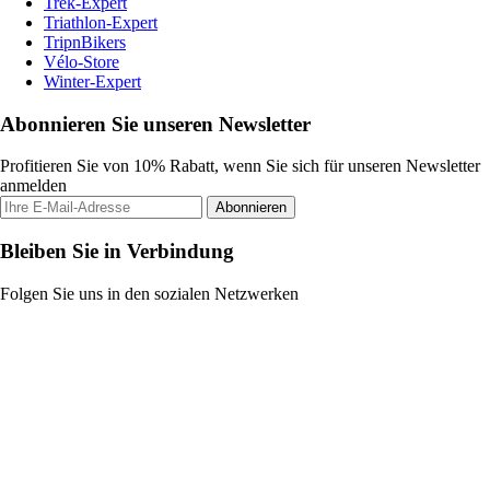
Trek-Expert
Triathlon-Expert
TripnBikers
Vélo-Store
Winter-Expert
Abonnieren Sie unseren Newsletter
Profitieren Sie von 10% Rabatt, wenn Sie sich für unseren Newsletter
anmelden
Abonnieren
Bleiben Sie in Verbindung
Folgen Sie uns in den sozialen Netzwerken