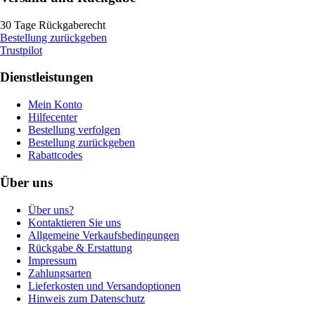
30 Tage Rückgaberecht
Bestellung zurückgeben
Trustpilot
Dienstleistungen
Mein Konto
Hilfecenter
Bestellung verfolgen
Bestellung zurückgeben
Rabattcodes
Über uns
Über uns?
Kontaktieren Sie uns
Allgemeine Verkaufsbedingungen
Rückgabe & Erstattung
Impressum
Zahlungsarten
Lieferkosten und Versandoptionen
Hinweis zum Datenschutz