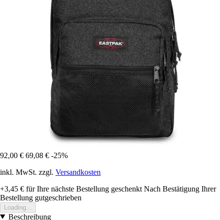
92,00 €
69,08 €
-25%
inkl. MwSt. zzgl.
Versandkosten
+3,45 €
für Ihre nächste Bestellung geschenkt
Nach Bestätigung Ihrer
Bestellung gutgeschrieben
Loading...
Beschreibung