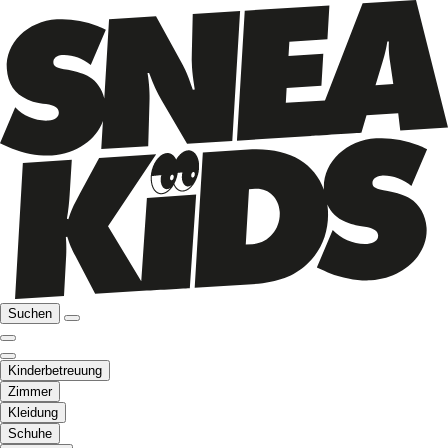
Suchen
Kinderbetreuung
Zimmer
Kleidung
Schuhe