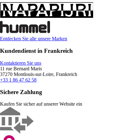
Entdecken Sie alle unsere Marken
Kundendienst in Frankreich
Kontaktieren Sie uns
11 rue Bernard Maris
37270 Montlouis-sur-Loire, Frankreich
+33 1 86 47 62 58
Sichere Zahlung
Kaufen Sie sicher auf unserer Website ein