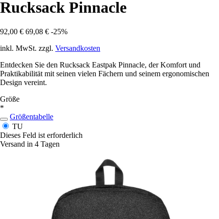
Rucksack Pinnacle
92,00 €
69,08 €
-25%
inkl. MwSt. zzgl.
Versandkosten
Entdecken Sie den Rucksack Eastpak Pinnacle, der Komfort und
Praktikabilität mit seinen vielen Fächern und seinem ergonomischen
Design vereint.
Größe
*
Größentabelle
TU
Dieses Feld ist erforderlich
Versand in 4 Tagen