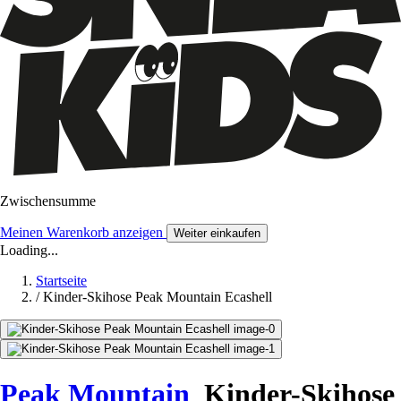
Zwischensumme
Meinen Warenkorb anzeigen
Weiter einkaufen
Loading...
Startseite
/
Kinder-Skihose Peak Mountain Ecashell
Peak Mountain
Kinder-Skihose