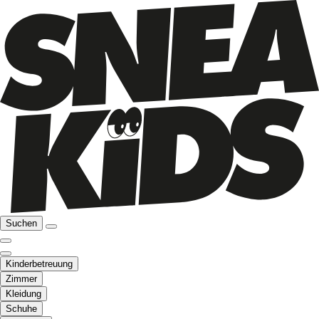
Suchen
Kinderbetreuung
Zimmer
Kleidung
Schuhe