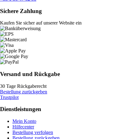
Sichere Zahlung
Kaufen Sie sicher auf unserer Website ein
Versand und Rückgabe
30 Tage Rückgaberecht
Bestellung zurückgeben
Trustpilot
Dienstleistungen
Mein Konto
Hilfecenter
Bestellung verfolgen
Bestellung zurückgeben