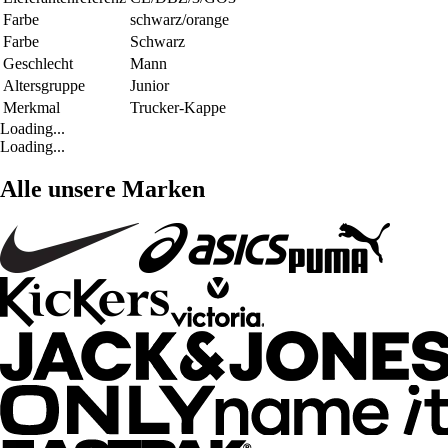
Farbe
schwarz/orange
Farbe
Schwarz
Geschlecht
Mann
Altersgruppe
Junior
Merkmal
Trucker-Kappe
Loading...
Loading...
Alle unsere Marken