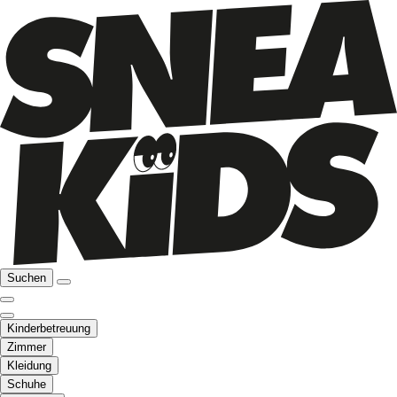
Suchen
Kinderbetreuung
Zimmer
Kleidung
Schuhe