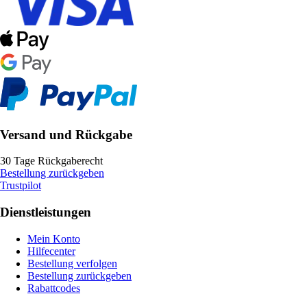
Versand und Rückgabe
30 Tage Rückgaberecht
Bestellung zurückgeben
Trustpilot
Dienstleistungen
Mein Konto
Hilfecenter
Bestellung verfolgen
Bestellung zurückgeben
Rabattcodes