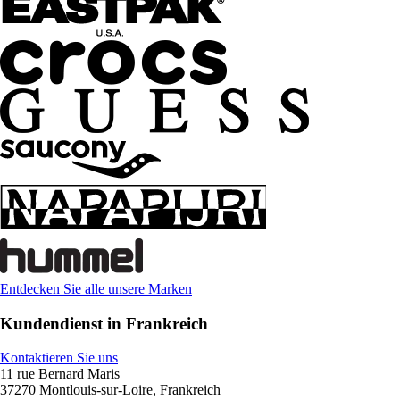
Entdecken Sie alle unsere Marken
Kundendienst in Frankreich
Kontaktieren Sie uns
11 rue Bernard Maris
37270 Montlouis-sur-Loire, Frankreich