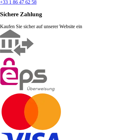
+33 1 86 47 62 58
Sichere Zahlung
Kaufen Sie sicher auf unserer Website ein