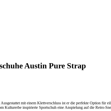
chuhe Austin Pure Strap
. Ausgestattet mit einem Klettverschluss ist er die perfekte Option für 
om Kulturerbe inspirierte Sportschuh eine Anspielung auf die Retro-Sne