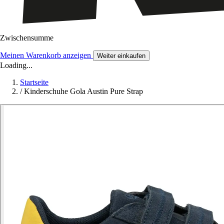
Zwischensumme
Meinen Warenkorb anzeigen
Weiter einkaufen
Loading...
Startseite
/
Kinderschuhe Gola Austin Pure Strap