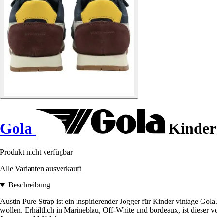
Gola
Kinders
Produkt nicht verfügbar
Alle Varianten ausverkauft
Beschreibung
Austin Pure Strap ist ein inspirierender Jogger für Kinder vintage Gola
wollen. Erhältlich in Marineblau, Off-White und bordeaux, ist dieser v