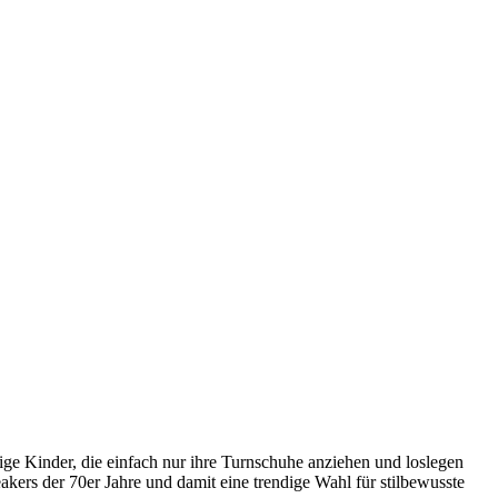
eilige Kinder, die einfach nur ihre Turnschuhe anziehen und loslegen
akers der 70er Jahre und damit eine trendige Wahl für stilbewusste