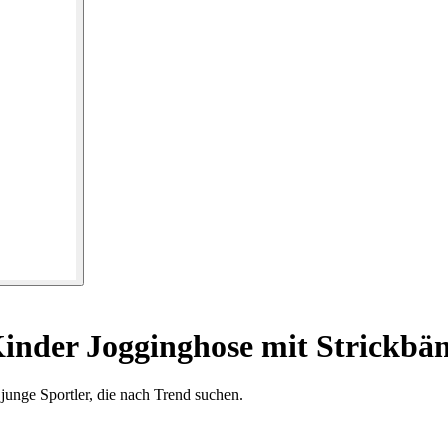
inder Jogginghose mit Strickbä
 junge Sportler, die nach Trend suchen.