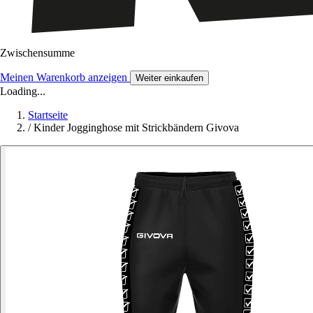
Zwischensumme
Meinen Warenkorb anzeigen
Weiter einkaufen
Loading...
Startseite
/
Kinder Jogginghose mit Strickbändern Givova