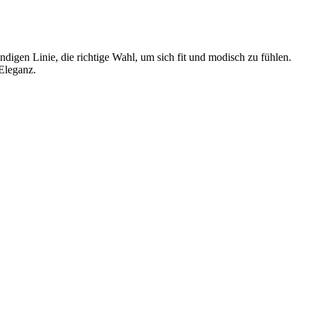
endigen Linie, die richtige Wahl, um sich fit und modisch zu fühlen.
Eleganz.