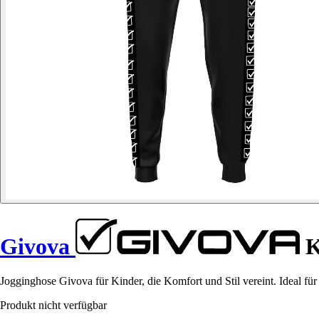
Givova
K
Jogginghose Givova für Kinder, die Komfort und Stil vereint. Ideal für
Produkt nicht verfügbar