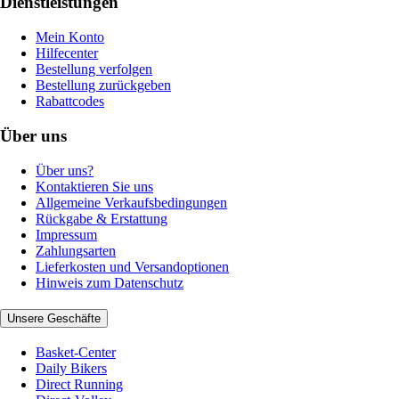
Dienstleistungen
Mein Konto
Hilfecenter
Bestellung verfolgen
Bestellung zurückgeben
Rabattcodes
Über uns
Über uns?
Kontaktieren Sie uns
Allgemeine Verkaufsbedingungen
Rückgabe & Erstattung
Impressum
Zahlungsarten
Lieferkosten und Versandoptionen
Hinweis zum Datenschutz
Unsere Geschäfte
Basket-Center
Daily Bikers
Direct Running