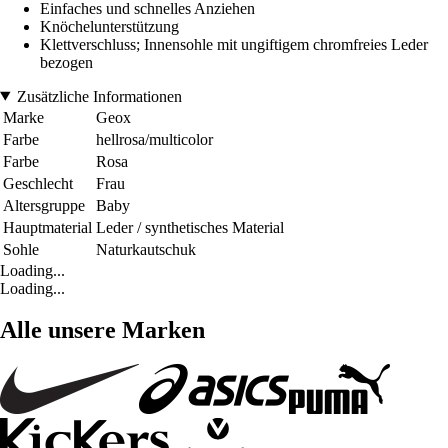
Einfaches und schnelles Anziehen
Knöchelunterstützung
Klettverschluss; Innensohle mit ungiftigem chromfreies Leder
bezogen
Zusätzliche Informationen
Marke
Geox
Farbe
hellrosa/multicolor
Farbe
Rosa
Geschlecht
Frau
Altersgruppe
Baby
Hauptmaterial
Leder / synthetisches Material
Sohle
Naturkautschuk
Loading...
Loading...
Alle unsere Marken