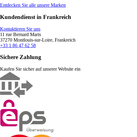
Entdecken Sie alle unsere Marken
Kundendienst in Frankreich
Kontaktieren Sie uns
11 rue Bernard Maris
37270 Montlouis-sur-Loire, Frankreich
+33 1 86 47 62 58
Sichere Zahlung
Kaufen Sie sicher auf unserer Website ein