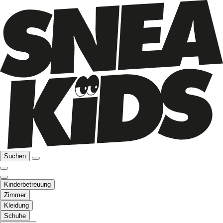
Suchen
Kinderbetreuung
Zimmer
Kleidung
Schuhe