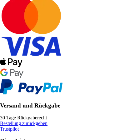
Versand und Rückgabe
30 Tage Rückgaberecht
Bestellung zurückgeben
Trustpilot