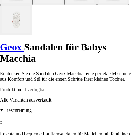
Geox
Sandalen für Babys
Macchia
Entdecken Sie die Sandalen Geox Macchia: eine perfekte Mischung
aus Komfort und Stil für die ersten Schritte Ihrer kleinen Tochter.
Produkt nicht verfügbar
Alle Varianten ausverkauft
Beschreibung
:
Leichte und bequeme Lauflernsandalen für Mädchen mit femininen