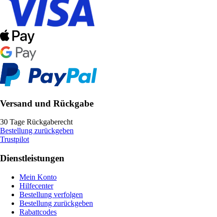
Versand und Rückgabe
30 Tage Rückgaberecht
Bestellung zurückgeben
Trustpilot
Dienstleistungen
Mein Konto
Hilfecenter
Bestellung verfolgen
Bestellung zurückgeben
Rabattcodes