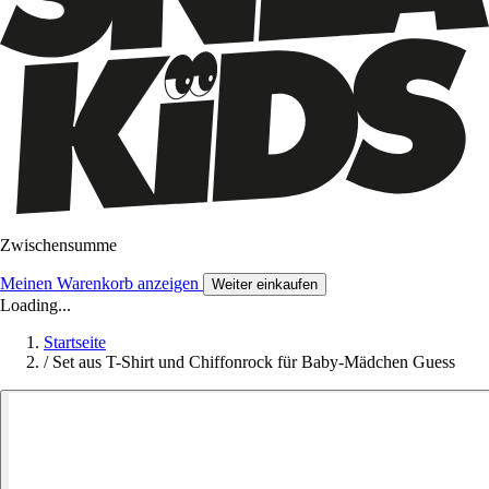
Zwischensumme
Meinen Warenkorb anzeigen
Weiter einkaufen
Loading...
Startseite
/
Set aus T-Shirt und Chiffonrock für Baby-Mädchen Guess