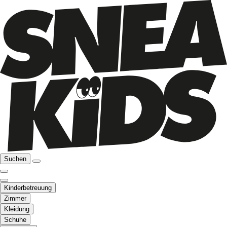
Suchen
Kinderbetreuung
Zimmer
Kleidung
Schuhe