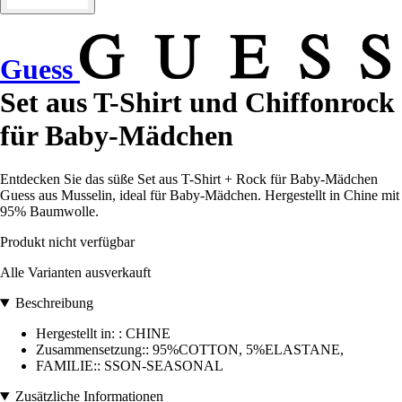
Guess
Set aus T-Shirt und Chiffonrock
für Baby-Mädchen
Entdecken Sie das süße Set aus T-Shirt + Rock für Baby-Mädchen
Guess aus Musselin, ideal für Baby-Mädchen. Hergestellt in Chine mit
95% Baumwolle.
Produkt nicht verfügbar
Alle Varianten ausverkauft
Beschreibung
Hergestellt in: : CHINE
Zusammensetzung:: 95%COTTON, 5%ELASTANE,
FAMILIE:: SSON-SEASONAL
Zusätzliche Informationen