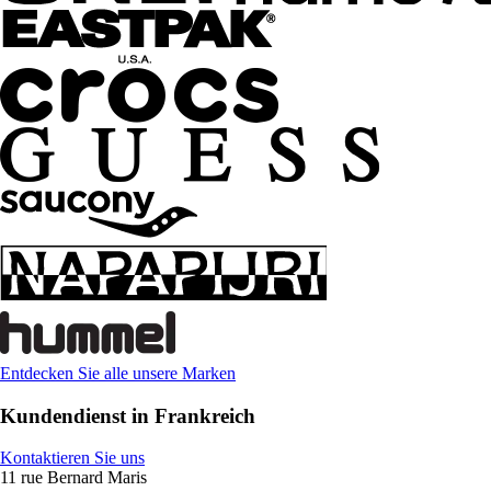
Entdecken Sie alle unsere Marken
Kundendienst in Frankreich
Kontaktieren Sie uns
11 rue Bernard Maris