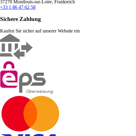
37270 Montlouis-sur-Loire, Frankreich
+33 1 86 47 62 58
Sichere Zahlung
Kaufen Sie sicher auf unserer Website ein