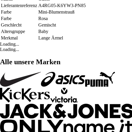
Lieferantenreferenz
A4RG05-K6YW3-PN85
Farbe
Mini-Blumenstrauß
Farbe
Rosa
Geschlecht
Gemischt
Altersgruppe
Baby
Merkmal
Lange Ärmel
Loading...
Loading...
Alle unsere Marken