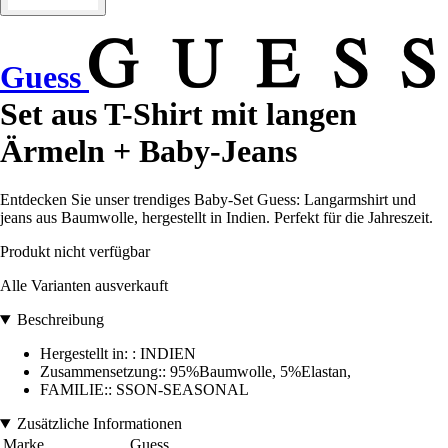
Guess
Set aus T-Shirt mit langen
Ärmeln + Baby-Jeans
Entdecken Sie unser trendiges Baby-Set Guess: Langarmshirt und
jeans aus Baumwolle, hergestellt in Indien. Perfekt für die Jahreszeit.
Produkt nicht verfügbar
Alle Varianten ausverkauft
Beschreibung
Hergestellt in: : INDIEN
Zusammensetzung:: 95%Baumwolle, 5%Elastan,
FAMILIE:: SSON-SEASONAL
Zusätzliche Informationen
Marke
Guess