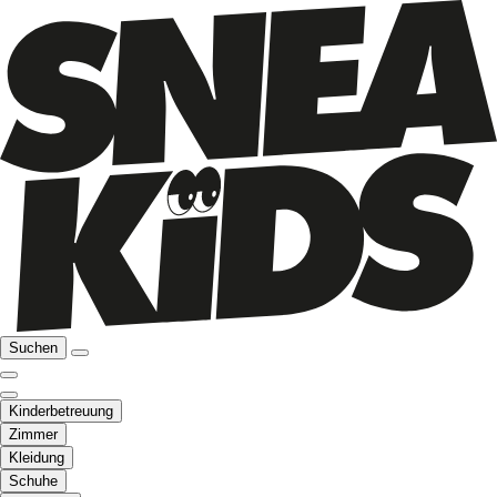
Suchen
Kinderbetreuung
Zimmer
Kleidung
Schuhe