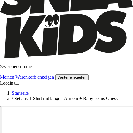
Zwischensumme
Meinen Warenkorb anzeigen
Weiter einkaufen
Loading...
Startseite
/
Set aus T-Shirt mit langen Ärmeln + Baby-Jeans Guess