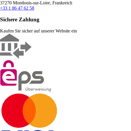
37270 Montlouis-sur-Loire, Frankreich
+33 1 86 47 62 58
Sichere Zahlung
Kaufen Sie sicher auf unserer Website ein