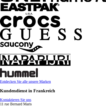
Entdecken Sie alle unsere Marken
Kundendienst in Frankreich
Kontaktieren Sie uns
11 rue Bernard Maris