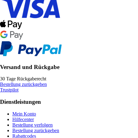
Versand und Rückgabe
30 Tage Rückgaberecht
Bestellung zurückgeben
Trustpilot
Dienstleistungen
Mein Konto
Hilfecenter
Bestellung verfolgen
Bestellung zurückgeben
Rabattcodes