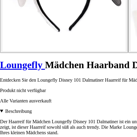
Loungefly
Mädchen Haarband Di
Entdecken Sie den Loungefly Disney 101 Dalmatiner Haarreif für Mädch
Produkt nicht verfügbar
Alle Varianten ausverkauft
Beschreibung
Der Haarreif für Mädchen Loungefly Disney 101 Dalmatiner ist ein unv
zeigt, ist dieser Haarreif sowohl süß als auch trendy. Die Marke Lounge
Ihres kleinen Mädchens stand.