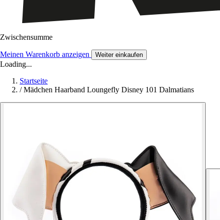
Zwischensumme
Meinen Warenkorb anzeigen
Weiter einkaufen
Loading...
Startseite
/
Mädchen Haarband Loungefly Disney 101 Dalmatians