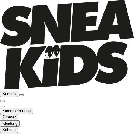
Suchen
Kinderbetreuung
Zimmer
Kleidung
Schuhe