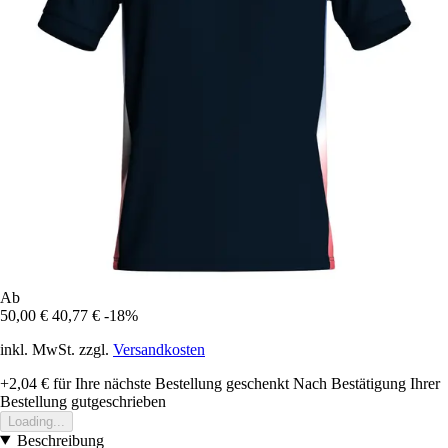
Ab
50,00 €
40,77 €
-18%
inkl. MwSt. zzgl.
Versandkosten
+2,04 €
für Ihre nächste Bestellung geschenkt
Nach Bestätigung Ihrer
Bestellung gutgeschrieben
Loading...
Beschreibung