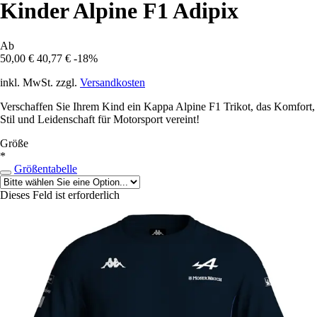
Kinder Alpine F1 Adipix
Ab
50,00 €
40,77 €
-18%
inkl. MwSt. zzgl.
Versandkosten
Verschaffen Sie Ihrem Kind ein Kappa Alpine F1 Trikot, das Komfort,
Stil und Leidenschaft für Motorsport vereint!
Größe
*
Größentabelle
Dieses Feld ist erforderlich