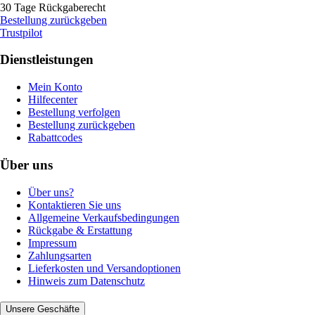
30 Tage Rückgaberecht
Bestellung zurückgeben
Trustpilot
Dienstleistungen
Mein Konto
Hilfecenter
Bestellung verfolgen
Bestellung zurückgeben
Rabattcodes
Über uns
Über uns?
Kontaktieren Sie uns
Allgemeine Verkaufsbedingungen
Rückgabe & Erstattung
Impressum
Zahlungsarten
Lieferkosten und Versandoptionen
Hinweis zum Datenschutz
Unsere Geschäfte