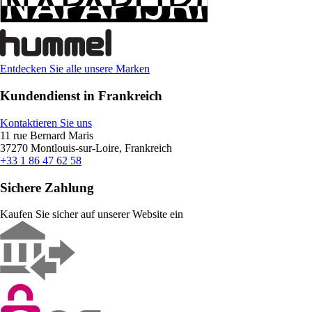
Entdecken Sie alle unsere Marken
Kundendienst in Frankreich
Kontaktieren Sie uns
11 rue Bernard Maris
37270 Montlouis-sur-Loire, Frankreich
+33 1 86 47 62 58
Sichere Zahlung
Kaufen Sie sicher auf unserer Website ein