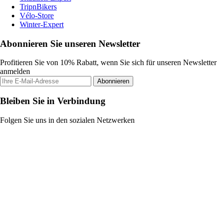
TripnBikers
Vélo-Store
Winter-Expert
Abonnieren Sie unseren Newsletter
Profitieren Sie von 10% Rabatt, wenn Sie sich für unseren Newsletter
anmelden
Abonnieren
Bleiben Sie in Verbindung
Folgen Sie uns in den sozialen Netzwerken