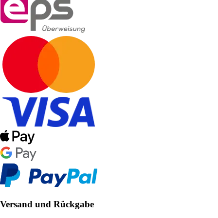
Versand und Rückgabe