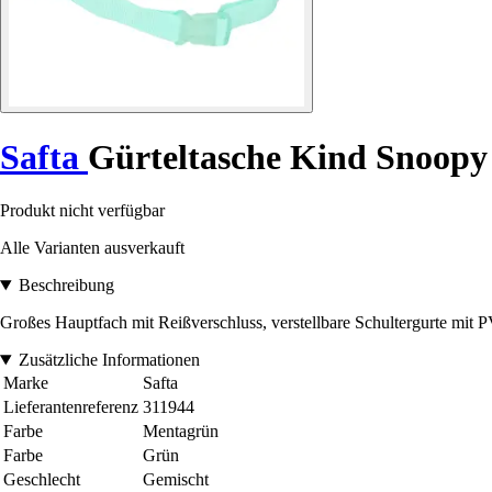
Safta
Gürteltasche Kind Snoopy
Produkt nicht verfügbar
Alle Varianten ausverkauft
Beschreibung
Großes Hauptfach mit Reißverschluss, verstellbare Schultergurte mit 
Zusätzliche Informationen
Marke
Safta
Lieferantenreferenz
311944
Farbe
Mentagrün
Farbe
Grün
Geschlecht
Gemischt