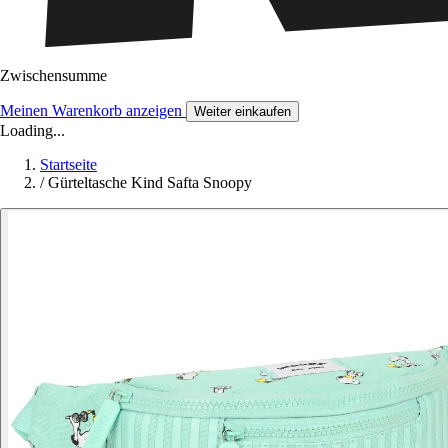
Zwischensumme
Meinen Warenkorb anzeigen
Weiter einkaufen
Loading...
Startseite
/
Gürteltasche Kind Safta Snoopy