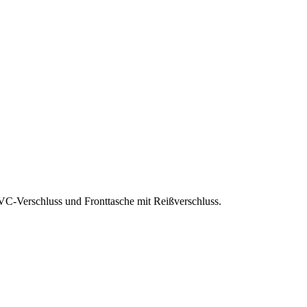
PVC-Verschluss und Fronttasche mit Reißverschluss.