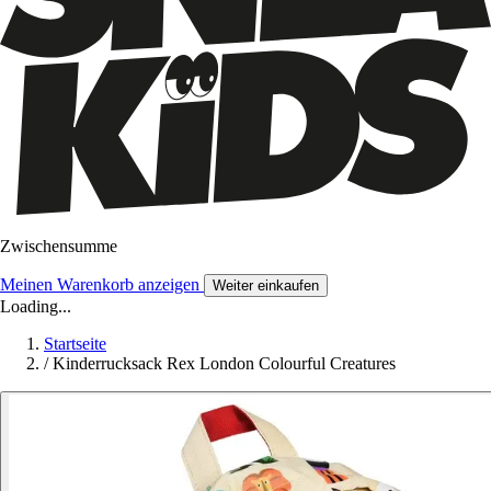
Zwischensumme
Meinen Warenkorb anzeigen
Weiter einkaufen
Loading...
Startseite
/
Kinderrucksack Rex London Colourful Creatures