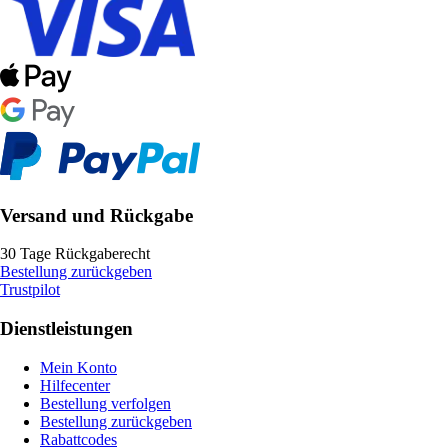
Versand und Rückgabe
30 Tage Rückgaberecht
Bestellung zurückgeben
Trustpilot
Dienstleistungen
Mein Konto
Hilfecenter
Bestellung verfolgen
Bestellung zurückgeben
Rabattcodes