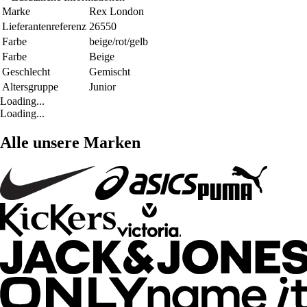
Marke
Rex London
Lieferantenreferenz
26550
Farbe
beige/rot/gelb
Farbe
Beige
Geschlecht
Gemischt
Altersgruppe
Junior
Loading...
Loading...
Alle unsere Marken