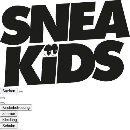
Suchen
Kinderbetreuung
Zimmer
Kleidung
Schuhe