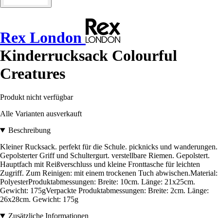
Rex London
Kinderrucksack Colourful
Creatures
Produkt nicht verfügbar
Alle Varianten ausverkauft
Beschreibung
Kleiner Rucksack. perfekt für die Schule. picknicks und wanderungen.
Gepolsterter Griff und Schultergurt. verstellbare Riemen. Gepolstert.
Hauptfach mit Reißverschluss und kleine Fronttasche für leichten
Zugriff. Zum Reinigen: mit einem trockenen Tuch abwischen.Material:
PolyesterProduktabmessungen: Breite: 10cm. Länge: 21x25cm.
Gewicht: 175gVerpackte Produktabmessungen: Breite: 2cm. Länge:
26x28cm. Gewicht: 175g
Zusätzliche Informationen