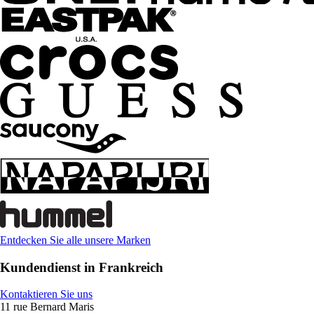
Entdecken Sie alle unsere Marken
Kundendienst in Frankreich
Kontaktieren Sie uns
11 rue Bernard Maris