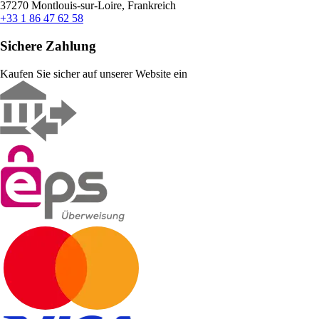
37270 Montlouis-sur-Loire, Frankreich
+33 1 86 47 62 58
Sichere Zahlung
Kaufen Sie sicher auf unserer Website ein