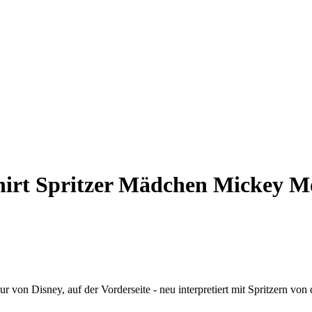
irt Spritzer Mädchen Mickey M
von Disney, auf der Vorderseite - neu interpretiert mit Spritzern von