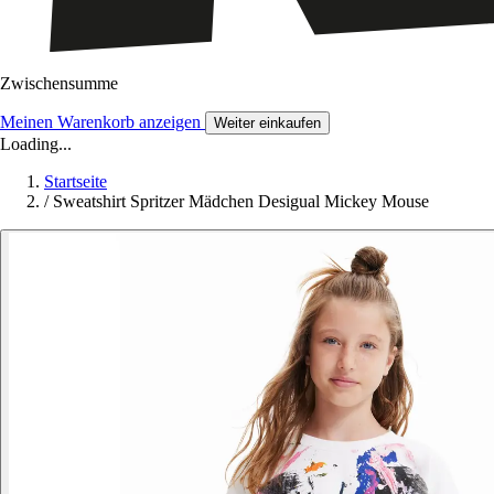
Zwischensumme
Meinen Warenkorb anzeigen
Weiter einkaufen
Loading...
Startseite
/
Sweatshirt Spritzer Mädchen Desigual Mickey Mouse