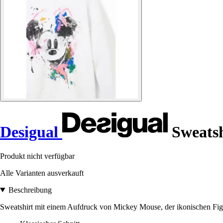
Desigual
Sweatsh
Produkt nicht verfügbar
Alle Varianten ausverkauft
Beschreibung
Sweatshirt mit einem Aufdruck von Mickey Mouse, der ikonischen Figur 