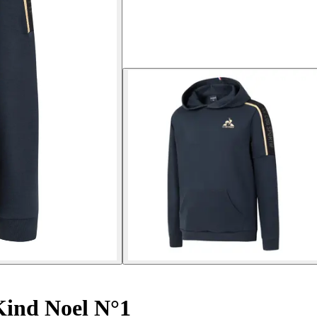
Kind Noel N°1