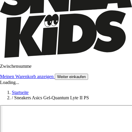
Zwischensumme
Meinen Warenkorb anzeigen
Weiter einkaufen
Loading...
Startseite
/
Sneakers Asics Gel-Quantum Lyte II PS