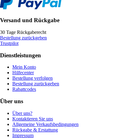
Versand und Rückgabe
30 Tage Rückgaberecht
Bestellung zurückgeben
Trustpilot
Dienstleistungen
Mein Konto
Hilfecenter
Bestellung verfolgen
Bestellung zurückgeben
Rabattcodes
Über uns
Über uns?
Kontaktieren Sie uns
Allgemeine Verkaufsbedingungen
Rückgabe & Erstattung
Impressum