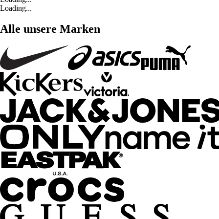
Loading...
Alle unsere Marken