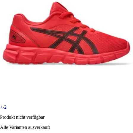
+-2
Produkt nicht verfügbar
Alle Varianten ausverkauft