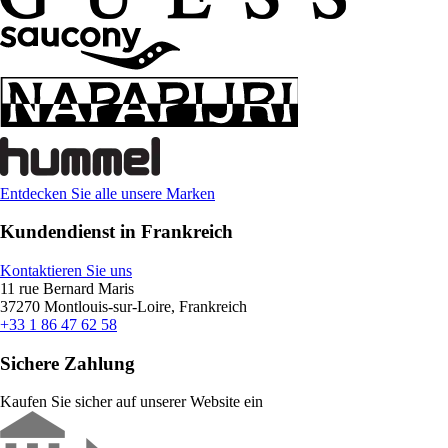
Entdecken Sie alle unsere Marken
Kundendienst in Frankreich
Kontaktieren Sie uns
11 rue Bernard Maris
37270 Montlouis-sur-Loire, Frankreich
+33 1 86 47 62 58
Sichere Zahlung
Kaufen Sie sicher auf unserer Website ein