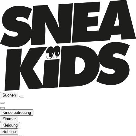
Suchen
Kinderbetreuung
Zimmer
Kleidung
Schuhe