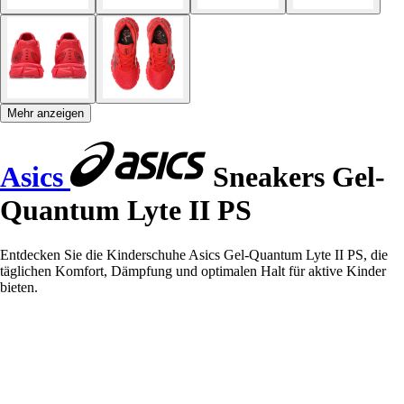
Mehr anzeigen
Asics
Sneakers Gel-
Quantum Lyte II PS
Entdecken Sie die Kinderschuhe Asics Gel-Quantum Lyte II PS, die
täglichen Komfort, Dämpfung und optimalen Halt für aktive Kinder
bieten.