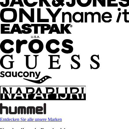
Entdecken Sie alle unsere Marken