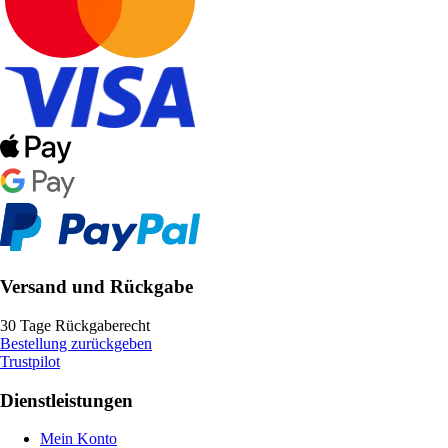
Versand und Rückgabe
30 Tage Rückgaberecht
Bestellung zurückgeben
Trustpilot
Dienstleistungen
Mein Konto