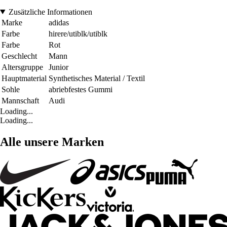
Zusätzliche Informationen
Marke
adidas
Farbe
hirere/utiblk/utiblk
Farbe
Rot
Geschlecht
Mann
Altersgruppe
Junior
Hauptmaterial
Synthetisches Material / Textil
Sohle
abriebfestes Gummi
Mannschaft
Audi
Loading...
Loading...
Alle unsere Marken