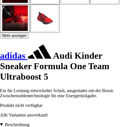
Mehr anzeigen
adidas
Audi Kinder
Sneaker Formula One Team
Ultraboost 5
Ein für Leistung entwickelter Schuh, ausgestattet mit der Boost-
Zwischensohlentechnologie für eine Energierückgabe.
Produkt nicht verfügbar
Alle Varianten ausverkauft
Beschreibung