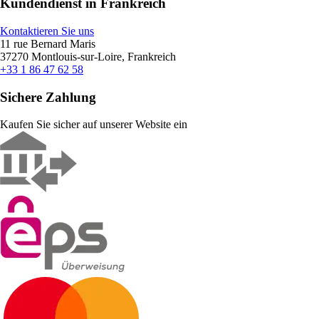
Kundendienst in Frankreich
Kontaktieren Sie uns
11 rue Bernard Maris
37270 Montlouis-sur-Loire, Frankreich
+33 1 86 47 62 58
Sichere Zahlung
Kaufen Sie sicher auf unserer Website ein