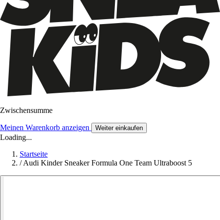
Zwischensumme
Meinen Warenkorb anzeigen
Weiter einkaufen
Loading...
Startseite
/
Audi Kinder Sneaker Formula One Team Ultraboost 5