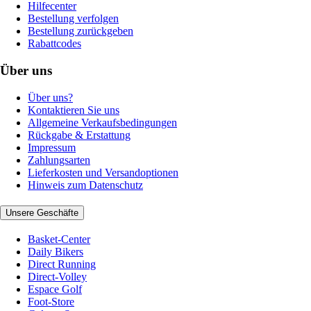
Hilfecenter
Bestellung verfolgen
Bestellung zurückgeben
Rabattcodes
Über uns
Über uns?
Kontaktieren Sie uns
Allgemeine Verkaufsbedingungen
Rückgabe & Erstattung
Impressum
Zahlungsarten
Lieferkosten und Versandoptionen
Hinweis zum Datenschutz
Unsere Geschäfte
Basket-Center
Daily Bikers
Direct Running
Direct-Volley
Espace Golf
Foot-Store