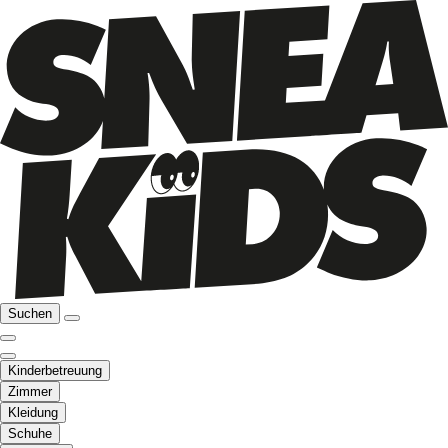
Suchen
Kinderbetreuung
Zimmer
Kleidung
Schuhe