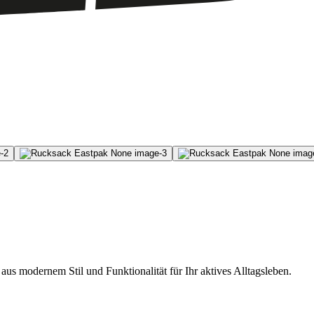
s modernem Stil und Funktionalität für Ihr aktives Alltagsleben.