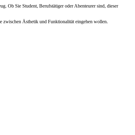
eug. Ob Sie Student, Berufstätiger oder Abenteurer sind, dieser
 zwischen Ästhetik und Funktionalität eingehen wollen.