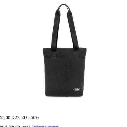
55,00 €
27,50 €
-50%