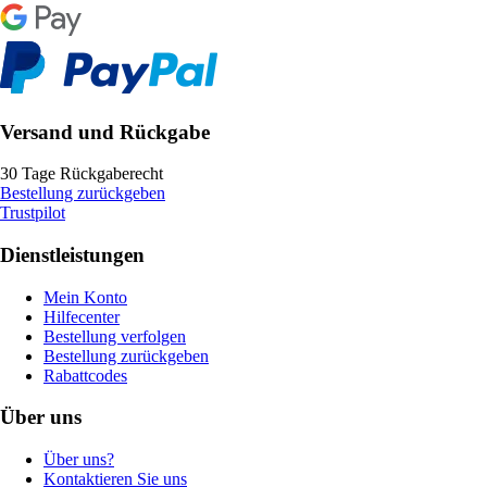
Versand und Rückgabe
30 Tage Rückgaberecht
Bestellung zurückgeben
Trustpilot
Dienstleistungen
Mein Konto
Hilfecenter
Bestellung verfolgen
Bestellung zurückgeben
Rabattcodes
Über uns
Über uns?
Kontaktieren Sie uns