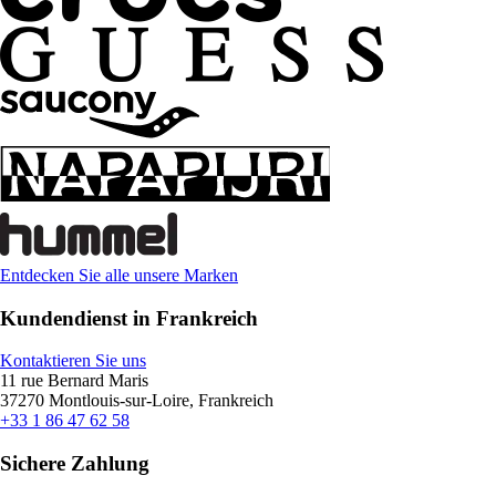
Entdecken Sie alle unsere Marken
Kundendienst in Frankreich
Kontaktieren Sie uns
11 rue Bernard Maris
37270 Montlouis-sur-Loire, Frankreich
+33 1 86 47 62 58
Sichere Zahlung