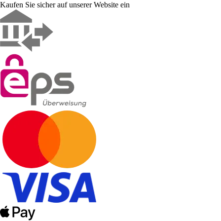
Kaufen Sie sicher auf unserer Website ein