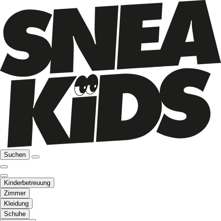
Suchen
Kinderbetreuung
Zimmer
Kleidung
Schuhe