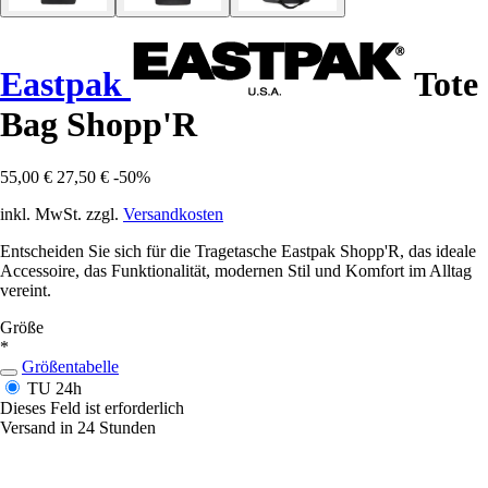
Eastpak
Tote
Bag Shopp'R
55,00 €
27,50 €
-50%
inkl. MwSt. zzgl.
Versandkosten
Entscheiden Sie sich für die Tragetasche Eastpak Shopp'R, das ideale
Accessoire, das Funktionalität, modernen Stil und Komfort im Alltag
vereint.
Größe
*
Größentabelle
TU
24h
Dieses Feld ist erforderlich
Versand in 24 Stunden