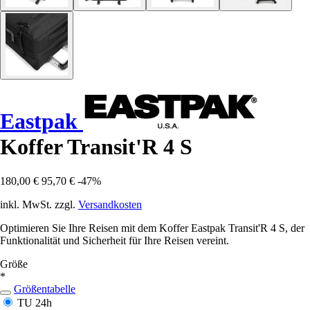
Eastpak
Koffer Transit'R 4 S
180,00 €
95,70 €
-47%
inkl. MwSt. zzgl.
Versandkosten
Optimieren Sie Ihre Reisen mit dem Koffer Eastpak Transit'R 4 S, der
Funktionalität und Sicherheit für Ihre Reisen vereint.
Größe
*
Größentabelle
TU
24h