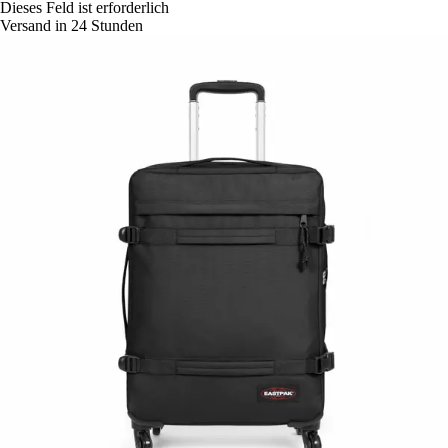
Dieses Feld ist erforderlich
Versand in 24 Stunden