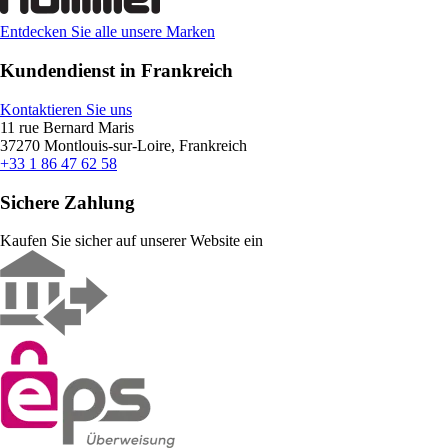
Entdecken Sie alle unsere Marken
Kundendienst in Frankreich
Kontaktieren Sie uns
11 rue Bernard Maris
37270 Montlouis-sur-Loire, Frankreich
+33 1 86 47 62 58
Sichere Zahlung
Kaufen Sie sicher auf unserer Website ein