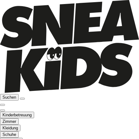
Suchen
Kinderbetreuung
Zimmer
Kleidung
Schuhe