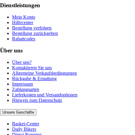
Dienstleistungen
Mein Konto
Hilfecenter
Bestellung verfolgen
Bestellung zurückgeben
Rabattcodes
Über uns
Über uns?
Kontaktieren Sie uns
Allgemeine Verkaufsbedingungen
Rückgabe & Erstattung
Impressum
Zahlungsarten
Lieferkosten und Versandoptionen
Hinweis zum Datenschutz
Unsere Geschäfte
Basket-Center
Daily Bikers
Direct Running