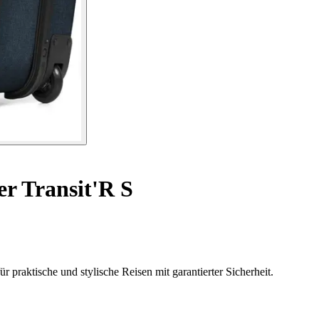
r Transit'R S
r praktische und stylische Reisen mit garantierter Sicherheit.